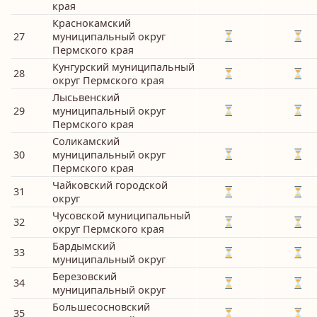
края
Краснокамский
27
муниципальный округ
Пермского края
Кунгурский муниципальный
28
округ Пермского края
Лысьвенский
29
муниципальный округ
Пермского края
Соликамский
30
муниципальный округ
Пермского края
Чайковский городской
31
округ
Чусовской муниципальный
32
округ Пермского края
Бардымский
33
муниципальный округ
Березовский
34
муниципальный округ
Большесосновский
35