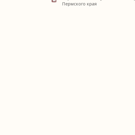
Пермского края