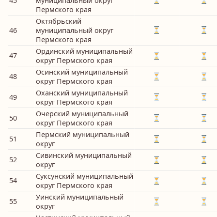
45
муниципальный округ
Пермского края
Октябрьский
46
муниципальный округ
Пермского края
Ординский муниципальный
47
округ Пермского края
Осинский муниципальный
48
округ Пермского края
Оханский муниципальный
49
округ Пермского края
Очерский муниципальный
50
округ Пермского края
Пермский муниципальный
51
округ
Сивинский муниципальный
52
округ
Суксунский муниципальный
54
округ Пермского края
Уинский муниципальный
55
округ