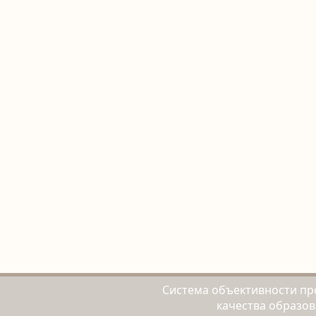
Система объективности пр
качества образо