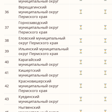
муниципальный округ
Верещагинский
36
муниципальный округ
Пермского края
Горнозаводский
37
муниципальный округ
Пермского края
Еловский муниципальный
38
округ Пермского края
Ильинский муниципальный
39
округ Пермского края
Карагайский
40
муниципальный округ
Кишертский
41
муниципальный округ
Красновишерский
42
муниципальный округ
Пермского края
Куединский
43
муниципальный округ
Нытвенский